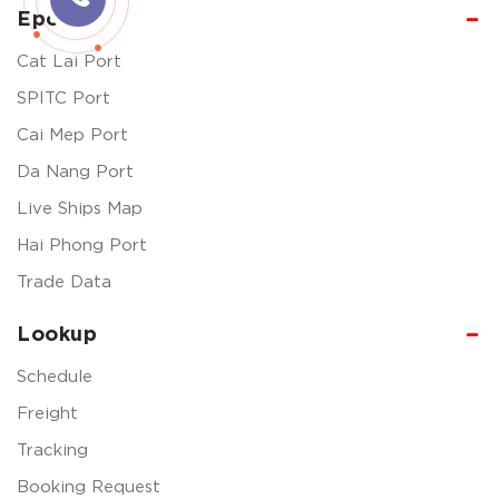
Eport
Cat Lai Port
SPITC Port
Cai Mep Port
Da Nang Port
Live Ships Map
Hai Phong Port
Trade Data
Lookup
Schedule
Freight
Tracking
Booking Request