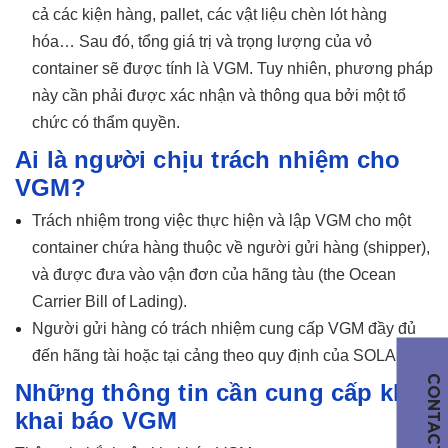
cả các kiện hàng, pallet, các vật liệu chèn lót hàng
hóa… Sau đó, tổng giá trị và trọng lượng của vỏ
container sẽ được tính là VGM. Tuy nhiên, phương pháp
này cần phải được xác nhận và thông qua bởi một tổ
chức có thẩm quyền.
Ai là người chịu trách nhiệm cho
VGM?
Trách nhiệm trong việc thực hiện và lập VGM cho một
container chứa hàng thuộc về người gửi hàng (shipper),
và được đưa vào vận đơn của hãng tàu (the Ocean
Carrier Bill of Lading).
Người gửi hàng có trách nhiệm cung cấp VGM đầy đủ
đến hãng tài hoặc tại cảng theo quy định của SOLAS
CONTACT
Những thông tin cần cung cấp khi
khai báo VGM