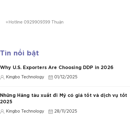
⭐Hotline 0929909399 Thuận
Tin nổi bật
Why U.S. Exporters Are Choosing DDP in 2026
Kingbo Technology
01/12/2025
Những Hãng tàu xuất đi Mỹ có giá tốt và dịch vụ tốt
2025
Kingbo Technology
28/11/2025